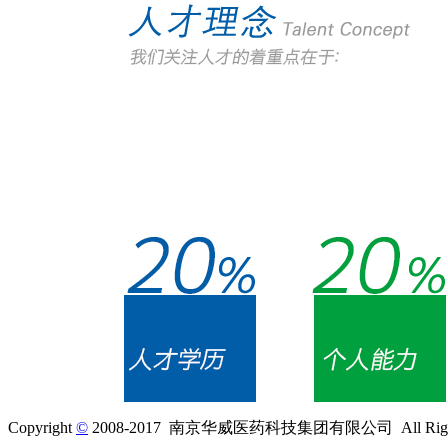
Copyright
©
2008-2017 南京华威医药科技集团有限公司 All Rights