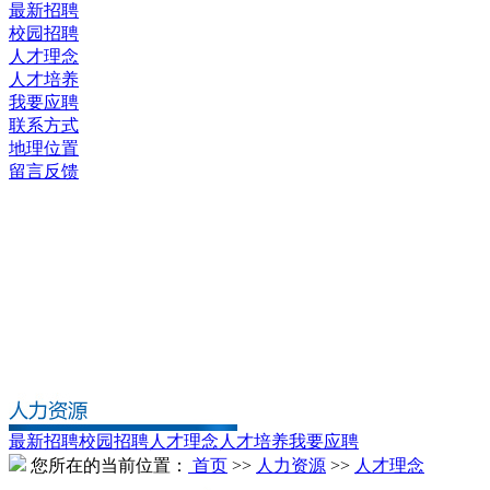
最新招聘
校园招聘
人才理念
人才培养
我要应聘
联系方式
地理位置
留言反馈
最新招聘
校园招聘
人才理念
人才培养
我要应聘
您所在的当前位置：
首页
>>
人力资源
>>
人才理念