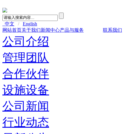
中文
/
English
网站首页
关于我们
新闻中心
产品与服务
人力资源
联系我们
公司介绍
管理团队
合作伙伴
设施设备
公司新闻
行业动态