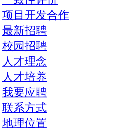
项目开发合作
最新招聘
校园招聘
人才理念
人才培养
我要应聘
联系方式
地理位置