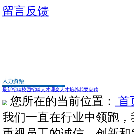
留言反馈
最新招聘
校园招聘
人才理念
人才培养
我要应聘
您所在的当前位置：
首
我们一直在行业中领跑，
重视员工的诚信、创新和