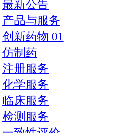
最新公告
产品与服务
创新药物 01
仿制药
注册服务
化学服务
临床服务
检测服务
一致性评价