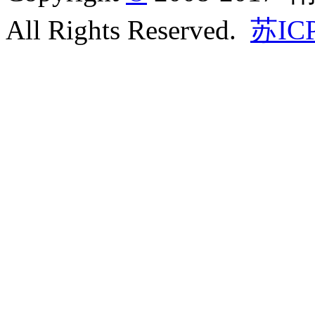
All Rights Reserved.
苏IC