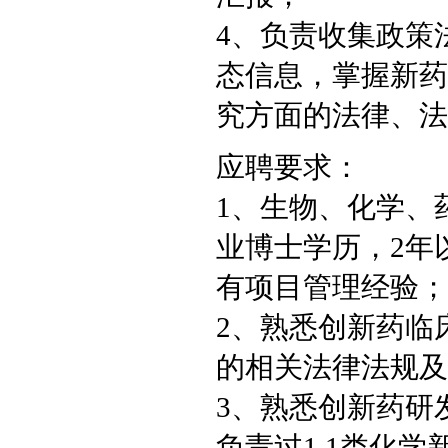
4、负责收集政策
态信息，掌握新药
究方面的法律、法
应聘要求：
1、生物、化学、
业博士学历，2年
有项目管理经验；
2、熟悉创新药临
的相关法律法规及
3、熟悉创新药研
负责过1.1类化