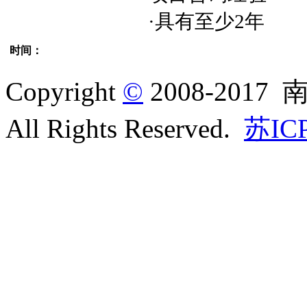
·具有至少2年
时间：
Copyright
©
2008-20
All Rights Reserved.
苏IC