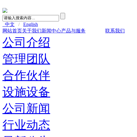
中文
/
English
网站首页
关于我们
新闻中心
产品与服务
人力资源
联系我们
公司介绍
管理团队
合作伙伴
设施设备
公司新闻
行业动态