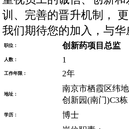
训、完善的晋升机制， 
我们期待您的加入，与华
创新药项目总监
职位：
1
人数：
2年
工作年限：
南京市栖霞区纬地
地址：
创新园(南门)C3栋
博士
学历：