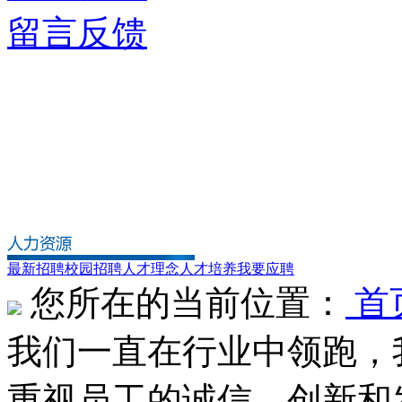
留言反馈
最新招聘
校园招聘
人才理念
人才培养
我要应聘
您所在的当前位置：
首
我们一直在行业中领跑，
重视员工的诚信、创新和