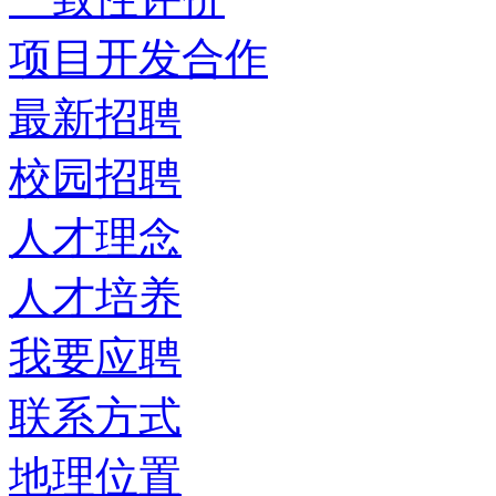
项目开发合作
最新招聘
校园招聘
人才理念
人才培养
我要应聘
联系方式
地理位置