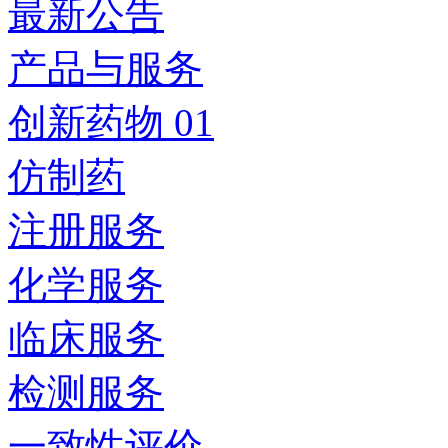
最新公告
产品与服务
创新药物 01
仿制药
注册服务
化学服务
临床服务
检测服务
一致性评价