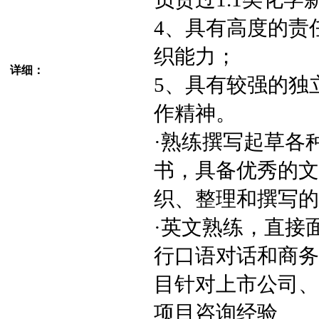
4、具有高度的责
织能力；
详细：
5、具有较强的独
作精神。
·熟练撰写起草各
书，具备优秀的文
织、整理和撰写的
·英文熟练，直接
行口语对话和商务e
目针对上市公司、
项目咨询经验