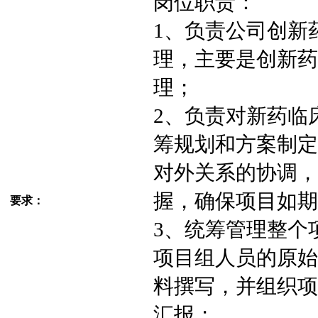
岗位职责：
1、负责公司创新
理，主要是创新药
理；
2、负责对新药临
筹规划和方案制定
对外关系的协调，
握，确保项目如期
要求：
3、统筹管理整个
项目组人员的原始
料撰写，并组织项
汇报；